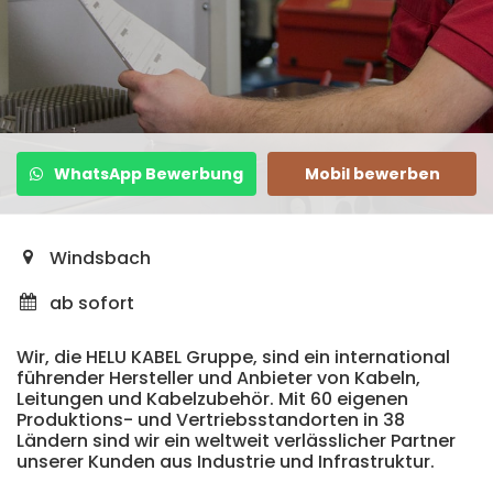
WhatsApp Bewerbung
Mobil bewerben
Windsbach
ab sofort
Wir, die HELU KABEL Gruppe, sind ein international
führender Hersteller und Anbieter von Kabeln,
Leitungen und Kabelzubehör. Mit 60 eigenen
Produktions- und Vertriebsstandorten in 38
Ländern sind wir ein weltweit verlässlicher Partner
unserer Kunden aus Industrie und Infrastruktur.