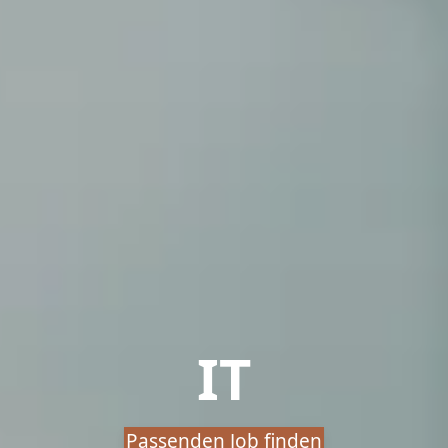
IT
Passenden Job finden